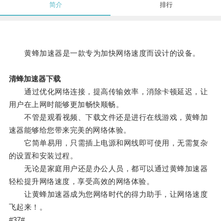
简介
排行
黄蜂加速器是一款专为加快网络速度而设计的设备。
清蜂加速器下载
通过优化网络连接，提高传输效率，消除卡顿延迟，让
用户在上网时能够更加畅快顺畅。
不管是观看视频、下载文件还是进行在线游戏，黄蜂加
速器能够给您带来完美的网络体验。
它简单易用，只需插上电源和网线即可使用，无需复杂
的设置和安装过程。
无论是家庭用户还是办公人员，都可以通过黄蜂加速器
轻松提升网络速度，享受高效的网络体验。
让黄蜂加速器成为您网络时代的得力助手，让网络速度
飞起来！。
#37#