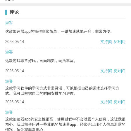
评论
游客
这款加速器app的操作非常简单，一键加速就能开启，非常方便。
2025-05-14
支持
[0]
反对
[0]
游客
这款游戏非常好玩，画面精美，玩法丰富。
2025-05-14
支持
[0]
反对
[0]
游客
这款学习软件的学习方式非常灵活，可以根据自己的需求选择学习方
式。我可以根据自己的时间安排学习进度。
2025-05-14
支持
[0]
反对
[0]
游客
这款加速器app的安全性很高，使用过程中不会泄露个人信息，这让我很
放心。我以前使用过一些其他的加速器app，经常会出现个人信息泄露的
情况，这让我非常担心。