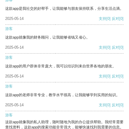
这款app是我社交的好帮手，让我能够与朋友保持联系，分享生活点滴。
2025-05-14
支持
[0]
反对
[0]
游客
这款app就像我的财务顾问，让我能够省钱又省心。
2025-05-14
支持
[0]
反对
[0]
游客
这款app的用户群体非常庞大，我可以结识到来自世界各地的朋友。
2025-05-14
支持
[0]
反对
[0]
游客
这款app的老师非常专业，教学水平很高，让我能够学到实用的知识。
2025-05-14
支持
[0]
反对
[0]
游客
这款app就像我的私人助理，随时随地为我的办公提供帮助。我经常需要
查找资料，这款app的搜索功能非常强大，能够快速找到我需要的信息。