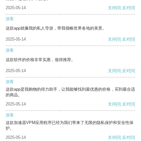
2025-05-14
支持
[0]
反对
[0]
游客
这款app就像我的私人导游，带我领略世界各地的美景。
2025-05-14
支持
[0]
反对
[0]
游客
这款软件的价格非常实惠，值得推荐。
2025-05-14
支持
[0]
反对
[0]
游客
这款app是我购物的得力助手，让我能够找到最优惠的价格，买到最合适
的商品。
2025-05-14
支持
[0]
反对
[0]
游客
这款加速器VPM应用程序已经为我们带来了无限的隐私保护和安全性保
护。
2025-05-14
支持
[0]
反对
[0]