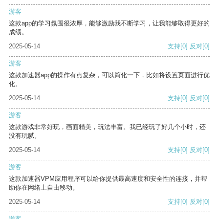
游客
这款app的学习氛围很浓厚，能够激励我不断学习，让我能够取得更好的
成绩。
2025-05-14
支持
[0]
反对
[0]
游客
这款加速器app的操作有点复杂，可以简化一下，比如将设置页面进行优
化。
2025-05-14
支持
[0]
反对
[0]
游客
这款游戏非常好玩，画面精美，玩法丰富。我已经玩了好几个小时，还
没有玩腻。
2025-05-14
支持
[0]
反对
[0]
游客
这款加速器VPM应用程序可以给你提供最高速度和安全性的连接，并帮
助你在网络上自由移动。
2025-05-14
支持
[0]
反对
[0]
游客