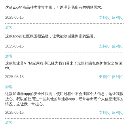
这款app的商品种类非常丰富，可以满足我所有的购物需求。
2025-05-15
支持
[0]
反对
[0]
游客
这款app的社区氛围很温馨，让我能够感受到家的温暖。
2025-05-15
支持
[0]
反对
[0]
游客
这款加速器VPM应用程序已经为我们带来了无限的隐私保护和安全性保
护。
2025-05-15
支持
[0]
反对
[0]
游客
这款加速器app的安全性很高，使用过程中不会泄露个人信息，这让我很
放心。我以前使用过一些其他的加速器app，经常会出现个人信息泄露的
情况，这让我非常担心。
2025-05-15
支持
[0]
反对
[0]
游客