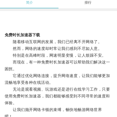
简介
排行
免费时长加速器下载
随着移动互联网的发展，我们已经离不开网络了。
然而，网络的速度却时常让我们感到不尽如人意。
特别是在高峰时段，网速明显变慢，让人烦躁不安。
而现在，有一种免费时长加速器可以帮助我们解决这一
困扰。
它通过优化网络连接，提升网络速度，让我们能够更加
流畅地享受各种在线活动。
无论是观看视频、玩游戏还是进行在线学习工作，只要
使用免费时长加速器，我们都能够感受到不同寻常的速度和
体验。
让我们抛开网络卡顿的束缚，畅快地畅游网络世界
吧！。