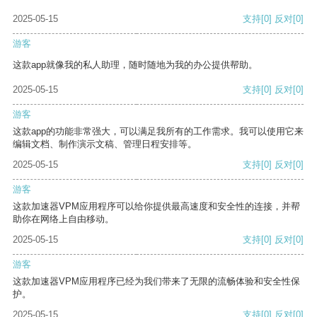
2025-05-15
支持
[0]
反对
[0]
游客
这款app就像我的私人助理，随时随地为我的办公提供帮助。
2025-05-15
支持
[0]
反对
[0]
游客
这款app的功能非常强大，可以满足我所有的工作需求。我可以使用它来
编辑文档、制作演示文稿、管理日程安排等。
2025-05-15
支持
[0]
反对
[0]
游客
这款加速器VPM应用程序可以给你提供最高速度和安全性的连接，并帮
助你在网络上自由移动。
2025-05-15
支持
[0]
反对
[0]
游客
这款加速器VPM应用程序已经为我们带来了无限的流畅体验和安全性保
护。
2025-05-15
支持
[0]
反对
[0]