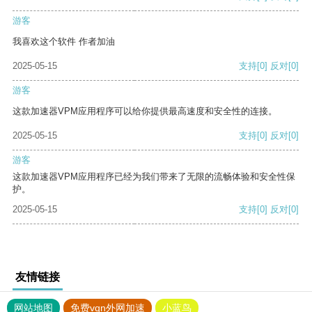
游客
我喜欢这个软件 作者加油
2025-05-15
支持
[0]
反对
[0]
游客
这款加速器VPM应用程序可以给你提供最高速度和安全性的连接。
2025-05-15
支持
[0]
反对
[0]
游客
这款加速器VPM应用程序已经为我们带来了无限的流畅体验和安全性保
护。
2025-05-15
支持
[0]
反对
[0]
友情链接
网站地图
免费vqn外网加速
小蓝鸟