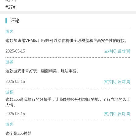
#37#
评论
游客
这款加速器VPM应用程序可以给你提供全球覆盖和最高安全性的连接。
2025-05-15
支持
[0]
反对
[0]
游客
这款游戏非常好玩，画面精美，玩法丰富。
2025-05-15
支持
[0]
反对
[0]
游客
这款app是我旅行的好帮手，让我能够轻松找到目的地，了解当地的风土
人情。
2025-05-15
支持
[0]
反对
[0]
游客
这个是app神器