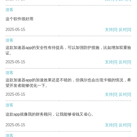
游客
这个软件很好用
2025-05-15
支持
[0]
反对
[0]
游客
这款加速器app的安全性有待提高，可以加强防护措施，比如增加双重验
证。
2025-05-15
支持
[0]
反对
[0]
游客
这款加速器app的加速效果还是不错的，但偶尔也会出现卡顿的情况，希
望开发者能够优化一下。
2025-05-15
支持
[0]
反对
[0]
游客
这款app就像我的财务顾问，让我能够省钱又省心。
2025-05-15
支持
[0]
反对
[0]
游客