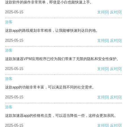
这款软件的操作非常简单，即使是小白也能快速上手。
2025-05-15
支持
[0]
反对
[0]
游客
这款app的路线规划非常精准，让我能够快速到达目的地。
2025-05-15
支持
[0]
反对
[0]
游客
这款加速器VPM应用程序已经为我们带来了无限的隐私和安全性保护。
2025-05-15
支持
[0]
反对
[0]
游客
这款app的功能非常丰富，可以满足我不同的社交需求。
2025-05-15
支持
[0]
反对
[0]
游客
这款加速器app的价格有点贵，可以适当降低一些，这样会更加亲民。
2025-05-15
支持
[0]
反对
[0]