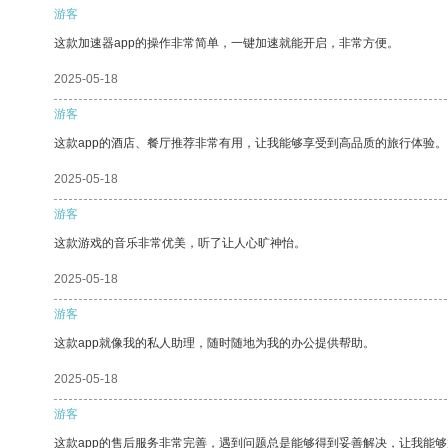
游客
这款加速器app的操作非常简单，一键加速就能开启，非常方便。
2025-05-18
游客
这款app的酒店、餐厅推荐非常有用，让我能够享受到高品质的旅行体验。
2025-05-18
游客
这款游戏的音乐非常优美，听了让人心旷神怡。
2025-05-18
游客
这款app就像我的私人助理，随时随地为我的办公提供帮助。
2025-05-18
游客
这款app的售后服务非常完善，遇到问题总是能够得到妥善解决，让我能