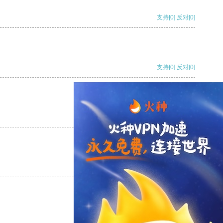
支持
[0]
反对
[0]
支持
[0]
反对
[0]
支持
[0]
反对
[0]
支持
[0]
反对
[0]
支持
[0]
反对
[0]