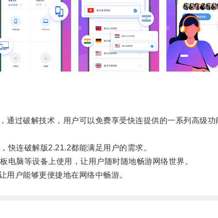
具，通过破解技术，用户可以免费享受快连提供的一系列高级
连破解版2.21.2都能满足用户的需求。
板电脑等设备上使用，让用户随时随地畅游网络世界。
，让用户能够更便捷地在网络中畅游。