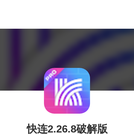
快连2.26.8破解版