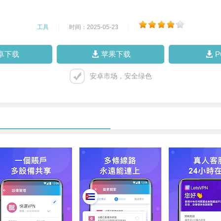
工具
|
时间：2025-05-23
|
卓下载
苹果下载
安卓市场，安全绿色