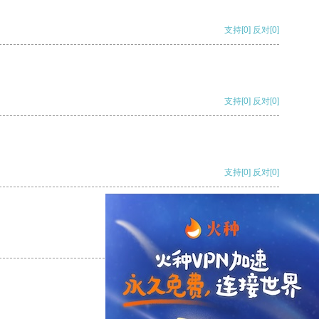
支持
[0]
反对
[0]
支持
[0]
反对
[0]
支持
[0]
反对
[0]
支持
[0]
反对
[0]
支持
[0]
反对
[0]