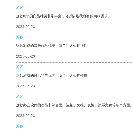
游客
这款app的商品种类非常丰富，可以满足我所有的购物需求。
2025-05-23
游客
这款游戏的音乐非常优美，听了让人心旷神怡。
2025-05-23
游客
这款游戏的音乐非常优美，听了让人心旷神怡。
2025-05-23
游客
这款办公软件的功能非常全面，涵盖了文档、表格、演示文稿等各个方面
2025-05-23
游客