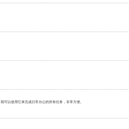
。我可以使用它来完成日常办公的所有任务，非常方便。