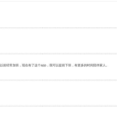
。
我以前经常加班，现在有了这个app，我可以提前下班，有更多的时间陪伴家人。