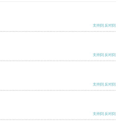
支持
[0]
反对
[0]
支持
[0]
反对
[0]
支持
[0]
反对
[0]
支持
[0]
反对
[0]