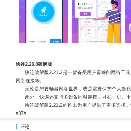
快连2.26.8破解版
快连破解版2.21.2是一款备受用户青睐的网络工
网络连接等。
无论是想要畅游网络世界，或是需要保护个人隐私，快
此外，快连还支持多设备同时连接，可在手机、平
快连破解版2.21.2的推出为用户提供了更多选择
#37#
评论