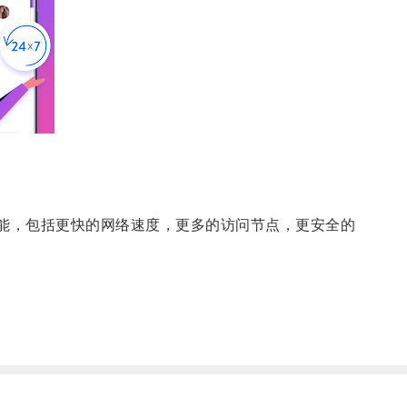
功能，包括更快的网络速度，更多的访问节点，更安全的