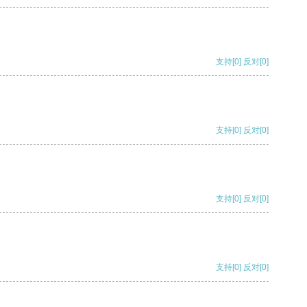
支持
[0]
反对
[0]
支持
[0]
反对
[0]
支持
[0]
反对
[0]
支持
[0]
反对
[0]