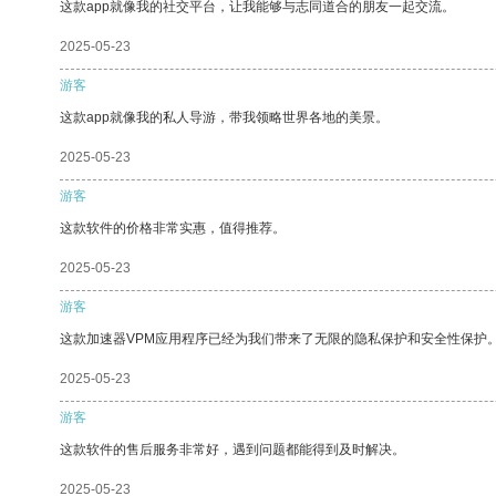
这款app就像我的社交平台，让我能够与志同道合的朋友一起交流。
2025-05-23
游客
这款app就像我的私人导游，带我领略世界各地的美景。
2025-05-23
游客
这款软件的价格非常实惠，值得推荐。
2025-05-23
游客
这款加速器VPM应用程序已经为我们带来了无限的隐私保护和安全性保护
2025-05-23
游客
这款软件的售后服务非常好，遇到问题都能得到及时解决。
2025-05-23