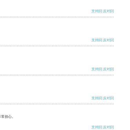
支持
[0]
反对
[0]
支持
[0]
反对
[0]
支持
[0]
反对
[0]
支持
[0]
反对
[0]
非常担心。
支持
[0]
反对
[0]