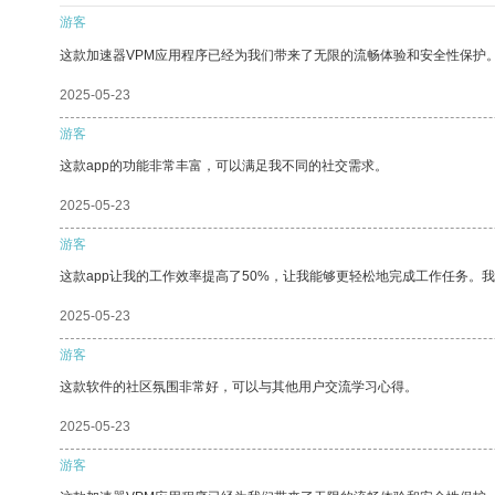
游客
这款加速器VPM应用程序已经为我们带来了无限的流畅体验和安全性保护
2025-05-23
游客
这款app的功能非常丰富，可以满足我不同的社交需求。
2025-05-23
游客
这款app让我的工作效率提高了50%，让我能够更轻松地完成工作任务。
2025-05-23
游客
这款软件的社区氛围非常好，可以与其他用户交流学习心得。
2025-05-23
游客