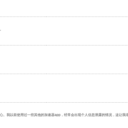
。
。
放心。我以前使用过一些其他的加速器app，经常会出现个人信息泄露的情况，这让我