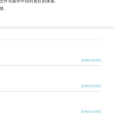
文件等操作中得到更好的体验。
捷。
支持
[0]
反对
[0]
支持
[0]
反对
[0]
支持
[0]
反对
[0]