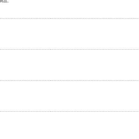
的商品。
。