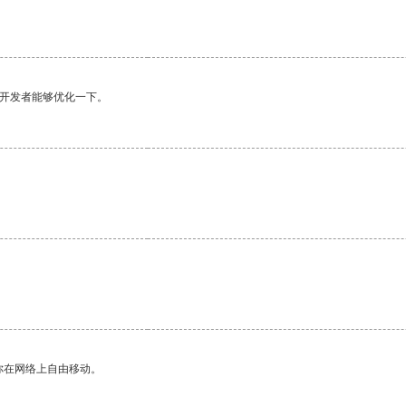
望开发者能够优化一下。
你在网络上自由移动。