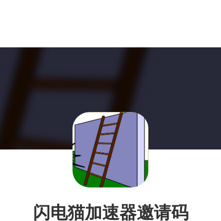
闪电猫加速器邀请码