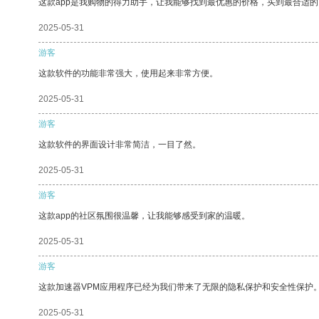
这款app是我购物的得力助手，让我能够找到最优惠的价格，买到最合适
2025-05-31
游客
这款软件的功能非常强大，使用起来非常方便。
2025-05-31
游客
这款软件的界面设计非常简洁，一目了然。
2025-05-31
游客
这款app的社区氛围很温馨，让我能够感受到家的温暖。
2025-05-31
游客
这款加速器VPM应用程序已经为我们带来了无限的隐私保护和安全性保护
2025-05-31