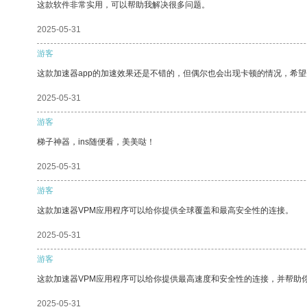
这款软件非常实用，可以帮助我解决很多问题。
2025-05-31
游客
这款加速器app的加速效果还是不错的，但偶尔也会出现卡顿的情况，希
2025-05-31
游客
梯子神器，ins随便看，美美哒！
2025-05-31
游客
这款加速器VPM应用程序可以给你提供全球覆盖和最高安全性的连接。
2025-05-31
游客
这款加速器VPM应用程序可以给你提供最高速度和安全性的连接，并帮助
2025-05-31