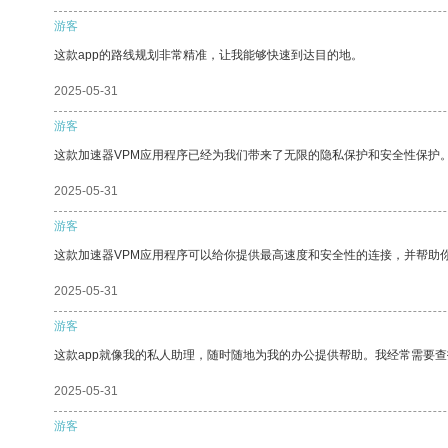
游客
这款app的路线规划非常精准，让我能够快速到达目的地。
2025-05-31
游客
这款加速器VPM应用程序已经为我们带来了无限的隐私保护和安全性保护
2025-05-31
游客
这款加速器VPM应用程序可以给你提供最高速度和安全性的连接，并帮助
2025-05-31
游客
这款app就像我的私人助理，随时随地为我的办公提供帮助。我经常需要查
2025-05-31
游客